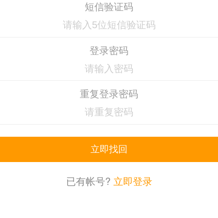
短信验证码
登录密码
重复登录密码
立即找回
已有帐号?
立即登录