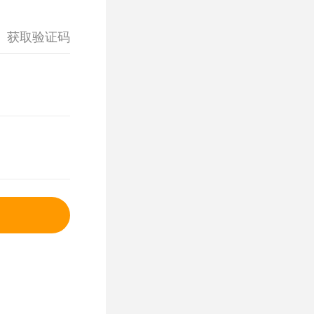
获取验证码