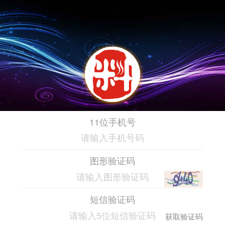
11位手机号
图形验证码
短信验证码
获取验证码