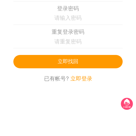
登录密码
重复登录密码
立即找回
已有帐号?
立即登录