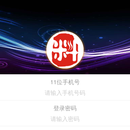
11位手机号
登录密码