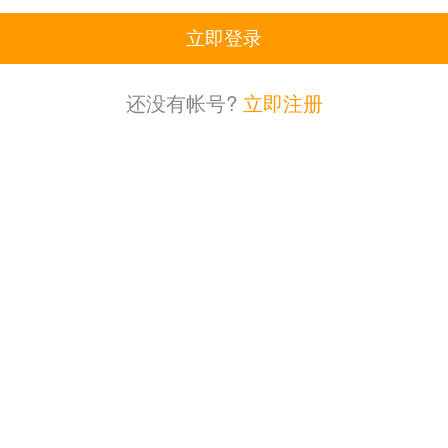
立即登录
还没有帐号?
立即注册