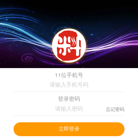
11位手机号
登录密码
忘记密码
立即登录