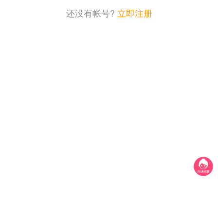
还没有帐号?
立即注册