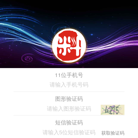
11位手机号
图形验证码
短信验证码
获取验证码