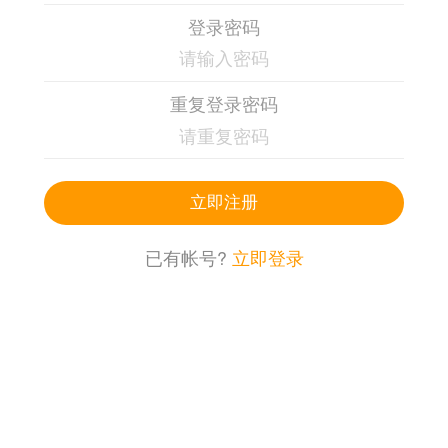
登录密码
重复登录密码
立即注册
已有帐号?
立即登录