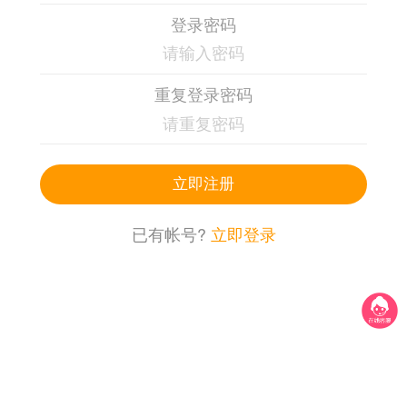
登录密码
重复登录密码
立即注册
已有帐号?
立即登录