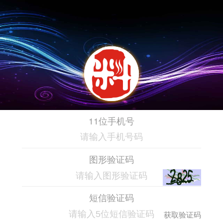
11位手机号
图形验证码
短信验证码
获取验证码