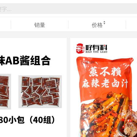
销量
价格