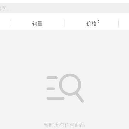
销量
价格
暂时没有任何商品