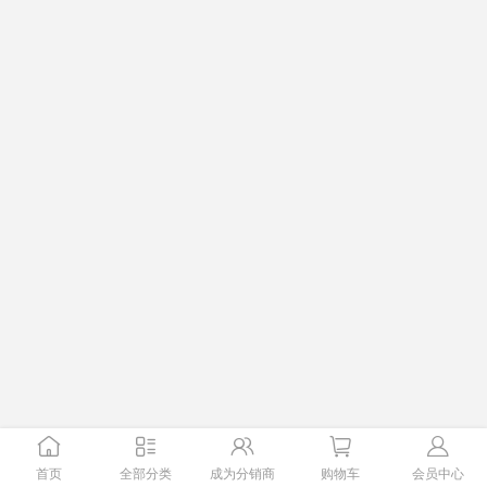
首页
全部分类
成为分销商
购物车
会员中心