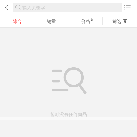
综合
销量
价格
筛选
暂时没有任何商品