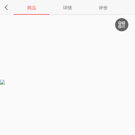
商品
详情
评价