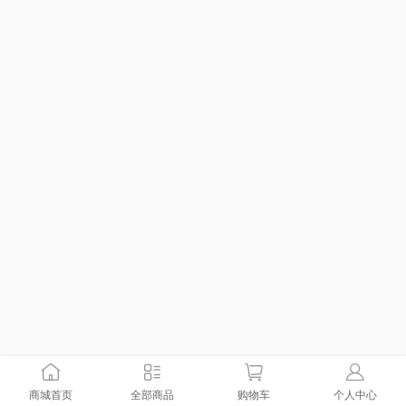
商城首页
全部商品
购物车
个人中心