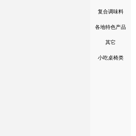
复合调味料
各地特色产品
其它
小吃桌椅类